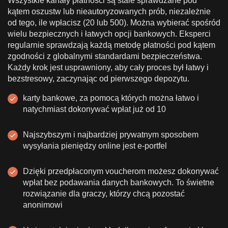
Wszystkie kanały płatności są stale sprawdzane pod
kątem oszustw lub nieautoryzowanych prób, niezależnie
od tego, ile wpłacisz (20 lub 500). Można wybierać spośród
wielu bezpiecznych i łatwych opcji bankowych. Eksperci
regularnie sprawdzają każdą metodę płatności pod kątem
zgodności z globalnymi standardami bezpieczeństwa.
Każdy krok jest usprawniony, aby cały proces był łatwy i
bezstresowy, zaczynając od pierwszego depozytu.
karty bankowe, za pomocą których można łatwo i
natychmiast dokonywać wpłat już od 10
Najszybszym i najbardziej prywatnym sposobem
wysyłania pieniędzy online jest e-portfel
Dzięki przedpłaconym voucherom możesz dokonywać
wpłat bez podawania danych bankowych. To świetne
rozwiązanie dla graczy, którzy chcą pozostać
anonimowi