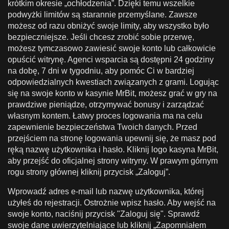
krótkim okresie „ochłodzenia”. Dzięki temu wszelkie
podwyżki limitów są starannie przemyślane. Zawsze
możesz od razu obniżyć swoje limity, aby wszystko było
bezpieczniejsze. Jeśli chcesz zrobić sobie przerwę,
możesz tymczasowo zawiesić swoje konto lub całkowicie
opuścić witrynę. Agenci wsparcia są dostępni 24 godziny
na dobę, 7 dni w tygodniu, aby pomóc Ci w bardziej
odpowiedzialnych kwestiach związanych z grami. Logując
się na swoje konto w kasynie MrBit, możesz grać w gry na
prawdziwe pieniądze, otrzymywać bonusy i zarządzać
własnym kontem. Łatwy proces logowania ma na celu
zapewnienie bezpieczeństwa Twoich danych. Przed
przejściem na stronę logowania upewnij się, że masz pod
ręką nazwę użytkownika i hasło. Kliknij logo kasyna MrBit,
aby przejść do oficjalnej strony witryny. W prawym górnym
rogu strony głównej kliknij przycisk „Zaloguj”.
Wprowadź adres e-mail lub nazwę użytkownika, której
użyłeś do rejestracji. Ostrożnie wpisz hasło. Aby wejść na
swoje konto, naciśnij przycisk "Zaloguj się". Sprawdź
swoje dane uwierzytelniające lub kliknij „Zapomniałem