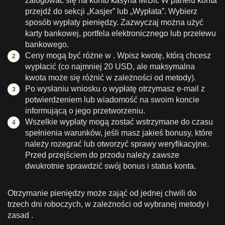
zalogować się na konto kasyna MrBit. W panelu konta
przejdź do sekcji „Kasjer” lub „Wypłata”. Wybierz
sposób wypłaty pieniędzy. Zazwyczaj można użyć
karty bankowej, portfela elektronicznego lub przelewu
bankowego.
Ceny mogą być różne w . Wpisz kwotę, którą chcesz
wypłacić (co najmniej 20 USD, ale maksymalna
kwota może się różnić w zależności od metody).
Po wysłaniu wniosku o wypłatę otrzymasz e-mail z
potwierdzeniem lub wiadomość na swoim koncie
informującą o jego przetworzeniu.
Wszelkie wypłaty mogą zostać wstrzymane do czasu
spełnienia warunków, jeśli masz jakieś bonusy, które
należy rozegrać lub otworzyć sprawy weryfikacyjne.
Przed przejściem do przodu należy zawsze
dwukrotnie sprawdzić swój bonus i status konta.
Otrzymanie pieniędzy może zająć od jednej chwili do
trzech dni roboczych, w zależności od wybranej metody i
zasad .