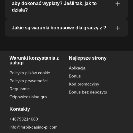
aby dokonać wypłaty? Jeśli tak, jak to
działa?
Jakie są warunki bonusowe dla graczy z ?
Warunki korzystania z
Najlepsze strony
usługi
Aplikacja
Polityka plików cookie
Bonus
Polityka prywatności
Kod promocyjny
Regulamin
Bonus bez depozytu
Odpowiedzialna gra
Kontakty
+48793214680
info@mrbit-casino-pl.com