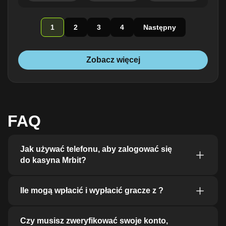
1
2
3
4
Następny
Zobacz więcej
FAQ
Jak używać telefonu, aby zalogować się
do kasyna Mrbit?
Ile mogą wpłacić i wypłacić gracze z ?
Czy musisz zweryfikować swoje konto,