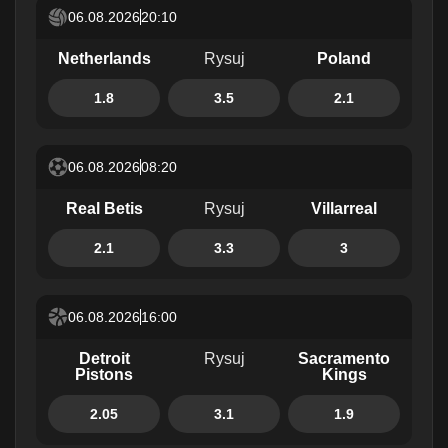
06.08.2026
20:10
Netherlands
Rysuj
Poland
1.8
3.5
2.1
06.08.2026
08:20
Real Betis
Rysuj
Villarreal
2.1
3.3
3
06.08.2026
16:00
Detroit
Rysuj
Sacramento
Pistons
Kings
2.05
3.1
1.9