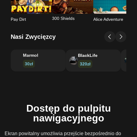
300 Shields
Pay Dirt
Alice Adventure
Nasi Zwycięzcy
Marmol
BlackLife
C
30zł
320zł
4
Dostęp do pulpitu
nawigacyjnego
Ekran powitalny umożliwia przejście bezpośrednio do