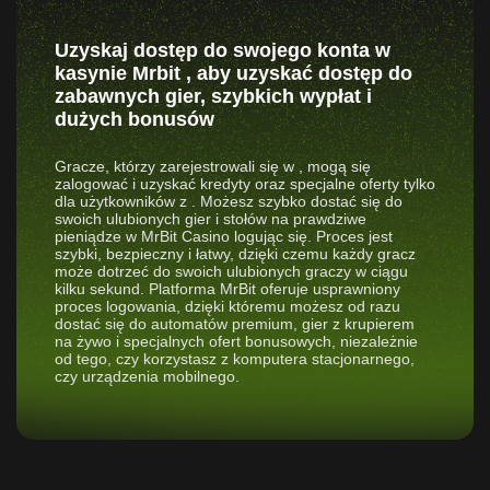
Uzyskaj dostęp do swojego konta w
kasynie Mrbit , aby uzyskać dostęp do
zabawnych gier, szybkich wypłat i
dużych bonusów
Gracze, którzy zarejestrowali się w , mogą się
zalogować i uzyskać kredyty oraz specjalne oferty tylko
dla użytkowników z . Możesz szybko dostać się do
swoich ulubionych gier i stołów na prawdziwe
pieniądze w MrBit Casino logując się. Proces jest
szybki, bezpieczny i łatwy, dzięki czemu każdy gracz
może dotrzeć do swoich ulubionych graczy w ciągu
kilku sekund. Platforma MrBit oferuje usprawniony
proces logowania, dzięki któremu możesz od razu
dostać się do automatów premium, gier z krupierem
na żywo i specjalnych ofert bonusowych, niezależnie
od tego, czy korzystasz z komputera stacjonarnego,
czy urządzenia mobilnego.