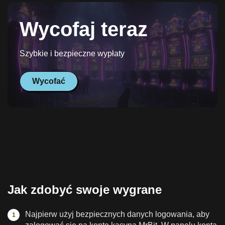
Wycofaj teraz
Szybkie i bezpieczne wypłaty
Wycofać
Jak zdobyć swoje wygrane
Najpierw użyj bezpiecznych danych logowania, aby