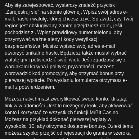
Aby się zarejestrować, wystarczy znaleźć przycisk
„Zarejestruj się” na stronie głównej. Wpisz swój adres e-
mail, hasło i walutę, której chcesz użyć. Sprawdź, czy Twój
region jest obsługiwany, zanim przejdziesz dalej, jeśli
pochodzisz z . Wpisz prawidłowy numer telefonu, aby
otrzymywać ważne alerty i kody weryfikacji
bezpieczeństwa. Musisz wpisać swój adres e-mail i
utworzyć unikalne hasło. Będziesz także musiał wybrać
walutę gry i potwierdzić swój wiek. Jeśli zgadzasz się z
warunkami kasyna i polityką prywatności, możesz
wprowadzić kod promocyjny, aby otrzymać bonus przy
pierwszej wpłacie. Po wysłaniu formularza otrzymasz e-
mail z potwierdzeniem.
Możesz natychmiast zweryfikować swoje konto, klikając
link w wiadomości. Jest to niezbędny krok, aby aktywować
konto i korzystać ze wszystkich funkcji MrBit Casino.
Możesz na przykład dokonać pierwszej wpłaty w
wysokości 10, aby otrzymać dostępne bonusy. Dzięki temu
możesz szybko przejść od rejestracji do grania w szeroką